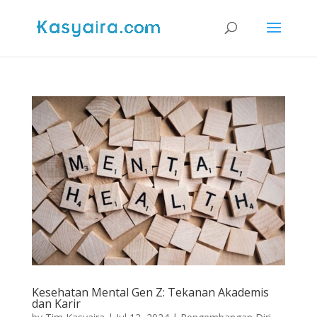
Kesehatan Mental Gen Z: Tekanan Akademis
dan Karir