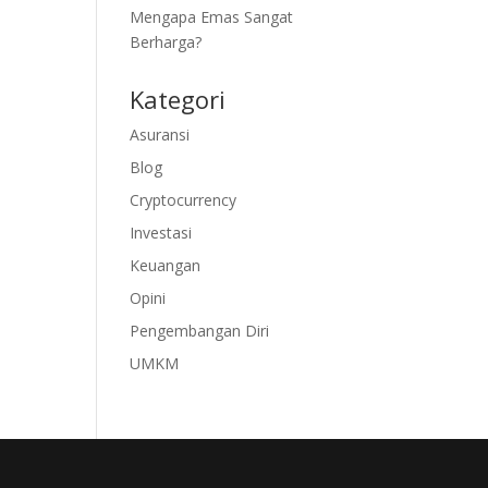
Mengapa Emas Sangat
Berharga?
Kategori
Asuransi
Blog
Cryptocurrency
Investasi
Keuangan
Opini
Pengembangan Diri
UMKM