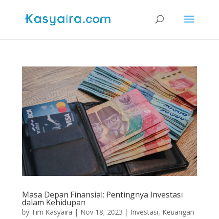
Masa Depan Finansial: Pentingnya Investasi
dalam Kehidupan
by
Tim Kasyaira
|
Nov 18, 2023
|
Investasi
,
Keuangan