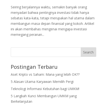
Seiring berjalannya waktu, semakin banyak orang
menyadari bahwa pentingnya investasi tidak hanya
sebatas kata-kata, tetapi merupakan hal utama dalam
membangun masa depan finansial yang kokoh. Artikel
ini akan membahas mengenai mengapa investasi
memegang peranan...
Search
Postingan Terbaru
Aset Kripto vs Saham: Mana yang lebih OK??
5 Alasan Utama Karyawan Memilih Pergi
Teknologi Informasi Kebutuhan bagi UMKM!
5 Langkah Kunci Membangun UMKM yang
Berkelanjutan