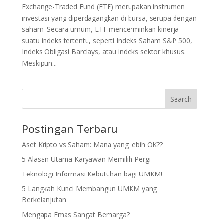
Exchange-Traded Fund (ETF) merupakan instrumen
investasi yang diperdagangkan di bursa, serupa dengan
saham. Secara umum, ETF mencerminkan kinerja
suatu indeks tertentu, seperti Indeks Saham S&P 500,
Indeks Obligasi Barclays, atau indeks sektor khusus.
Meskipun...
Search
Postingan Terbaru
Aset Kripto vs Saham: Mana yang lebih OK??
5 Alasan Utama Karyawan Memilih Pergi
Teknologi Informasi Kebutuhan bagi UMKM!
5 Langkah Kunci Membangun UMKM yang
Berkelanjutan
Mengapa Emas Sangat Berharga?