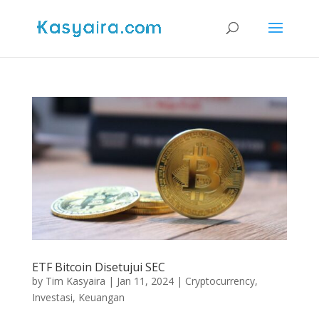
ETF Bitcoin Disetujui SEC
by
Tim Kasyaira
|
Jan 11, 2024
|
Cryptocurrency
,
Investasi
,
Keuangan