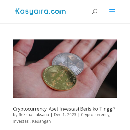
Cryptocurrency: Aset Investasi Berisiko Tinggi?
by
Reksha Laksana
|
Dec 1, 2023
|
Cryptocurrency
,
Investasi
,
Keuangan