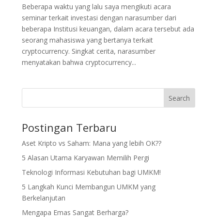
Beberapa waktu yang lalu saya mengikuti acara
seminar terkait investasi dengan narasumber dari
beberapa Institusi keuangan, dalam acara tersebut ada
seorang mahasiswa yang bertanya terkait
cryptocurrency. Singkat cerita, narasumber
menyatakan bahwa cryptocurrency...
Search
Postingan Terbaru
Aset Kripto vs Saham: Mana yang lebih OK??
5 Alasan Utama Karyawan Memilih Pergi
Teknologi Informasi Kebutuhan bagi UMKM!
5 Langkah Kunci Membangun UMKM yang
Berkelanjutan
Mengapa Emas Sangat Berharga?