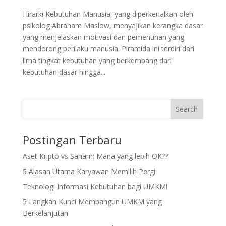
Hirarki Kebutuhan Manusia, yang diperkenalkan oleh
psikolog Abraham Maslow, menyajikan kerangka dasar
yang menjelaskan motivasi dan pemenuhan yang
mendorong perilaku manusia. Piramida ini terdiri dari
lima tingkat kebutuhan yang berkembang dari
kebutuhan dasar hingga...
Search
Postingan Terbaru
Aset Kripto vs Saham: Mana yang lebih OK??
5 Alasan Utama Karyawan Memilih Pergi
Teknologi Informasi Kebutuhan bagi UMKM!
5 Langkah Kunci Membangun UMKM yang
Berkelanjutan