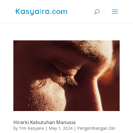
Hirarki Kebutuhan Manusia
by
Tim Kasyaira
|
May 1, 2024
|
Pengembangan Diri