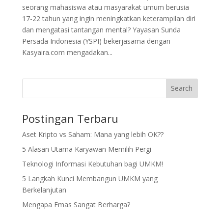
seorang mahasiswa atau masyarakat umum berusia
17-22 tahun yang ingin meningkatkan keterampilan diri
dan mengatasi tantangan mental? Yayasan Sunda
Persada Indonesia (YSPI) bekerjasama dengan
Kasyaira.com mengadakan...
Search
Postingan Terbaru
Aset Kripto vs Saham: Mana yang lebih OK??
5 Alasan Utama Karyawan Memilih Pergi
Teknologi Informasi Kebutuhan bagi UMKM!
5 Langkah Kunci Membangun UMKM yang
Berkelanjutan
Mengapa Emas Sangat Berharga?