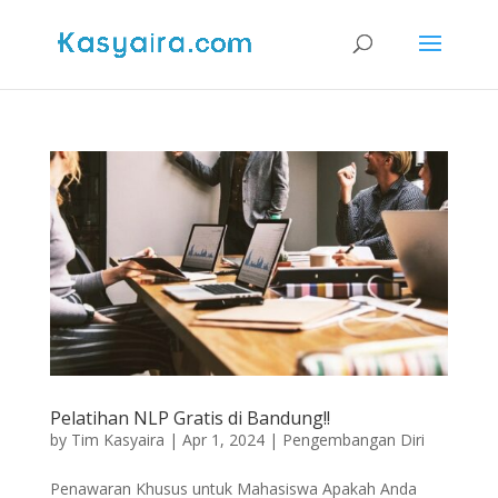
Pelatihan NLP Gratis di Bandung!!
by
Tim Kasyaira
|
Apr 1, 2024
|
Pengembangan Diri
Penawaran Khusus untuk Mahasiswa Apakah Anda