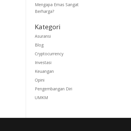
Mengapa Emas Sangat
Berharga?
Kategori
Asuransi
Blog
Cryptocurrency
Investasi
Keuangan
Opini
Pengembangan Diri
UMKM