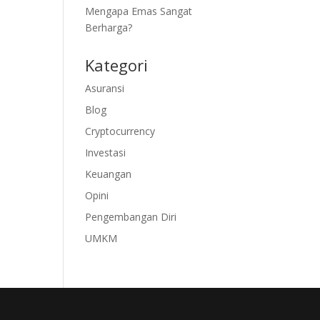
Mengapa Emas Sangat
Berharga?
Kategori
Asuransi
Blog
Cryptocurrency
Investasi
Keuangan
Opini
Pengembangan Diri
UMKM