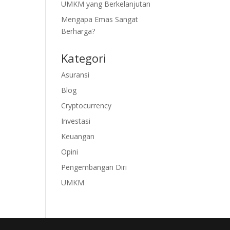
UMKM yang Berkelanjutan
Mengapa Emas Sangat
Berharga?
Kategori
Asuransi
Blog
Cryptocurrency
Investasi
Keuangan
Opini
Pengembangan Diri
UMKM