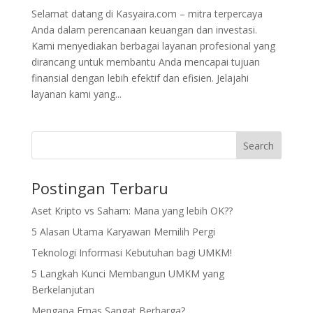
Selamat datang di Kasyaira.com – mitra terpercaya
Anda dalam perencanaan keuangan dan investasi.
Kami menyediakan berbagai layanan profesional yang
dirancang untuk membantu Anda mencapai tujuan
finansial dengan lebih efektif dan efisien. Jelajahi
layanan kami yang...
Search
Postingan Terbaru
Aset Kripto vs Saham: Mana yang lebih OK??
5 Alasan Utama Karyawan Memilih Pergi
Teknologi Informasi Kebutuhan bagi UMKM!
5 Langkah Kunci Membangun UMKM yang
Berkelanjutan
Mengapa Emas Sangat Berharga?