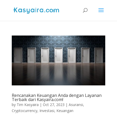
Rencanakan Keuangan Anda dengan Layanan
Terbaik dari Kasyaira.com!
by
Tim Kasyaira
|
Oct 27, 2023
|
Asuransi
,
Cryptocurrency
,
Investasi
,
Keuangan