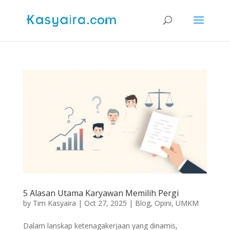
5 Alasan Utama Karyawan Memilih Pergi
by
Tim Kasyaira
|
Oct 27, 2025
|
Blog
,
Opini
,
UMKM
Dalam lanskap ketenagakerjaan yang dinamis,