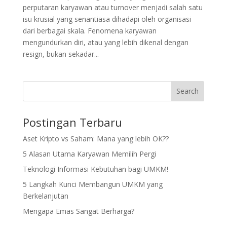
perputaran karyawan atau turnover menjadi salah satu
isu krusial yang senantiasa dihadapi oleh organisasi
dari berbagai skala. Fenomena karyawan
mengundurkan diri, atau yang lebih dikenal dengan
resign, bukan sekadar...
Search
Postingan Terbaru
Aset Kripto vs Saham: Mana yang lebih OK??
5 Alasan Utama Karyawan Memilih Pergi
Teknologi Informasi Kebutuhan bagi UMKM!
5 Langkah Kunci Membangun UMKM yang
Berkelanjutan
Mengapa Emas Sangat Berharga?