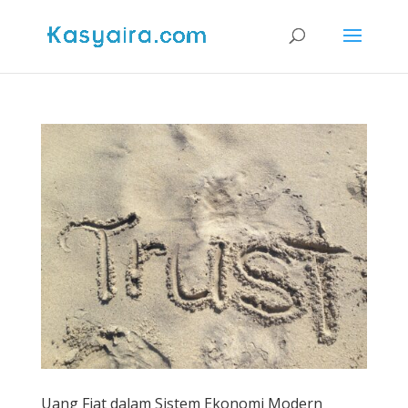
Uang Fiat dalam Sistem Ekonomi Modern