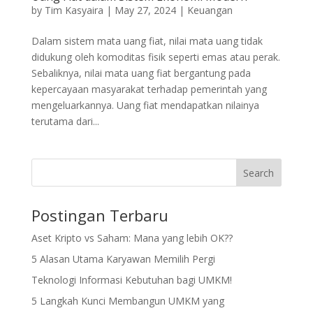
by
Tim Kasyaira
|
May 27, 2024
|
Keuangan
Dalam sistem mata uang fiat, nilai mata uang tidak
didukung oleh komoditas fisik seperti emas atau perak.
Sebaliknya, nilai mata uang fiat bergantung pada
kepercayaan masyarakat terhadap pemerintah yang
mengeluarkannya. Uang fiat mendapatkan nilainya
terutama dari...
Search
Postingan Terbaru
Aset Kripto vs Saham: Mana yang lebih OK??
5 Alasan Utama Karyawan Memilih Pergi
Teknologi Informasi Kebutuhan bagi UMKM!
5 Langkah Kunci Membangun UMKM yang