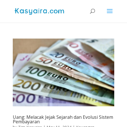
Uang: Melacak Jejak Sejarah dan Evolusi Sistem
Pembayaran