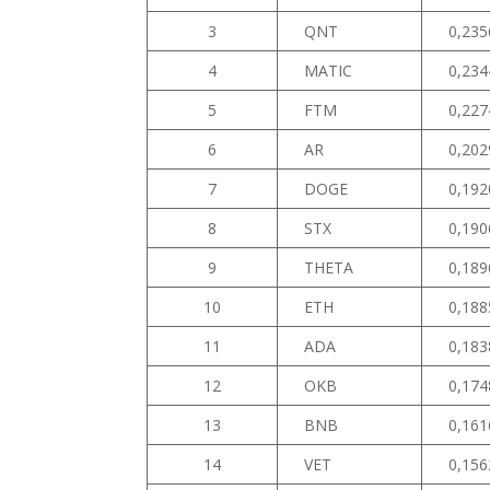
3
QNT
0,235
4
MATIC
0,234
5
FTM
0,227
6
AR
0,202
7
DOGE
0,192
8
STX
0,190
9
THETA
0,189
10
ETH
0,188
11
ADA
0,183
12
OKB
0,174
13
BNB
0,161
14
VET
0,156