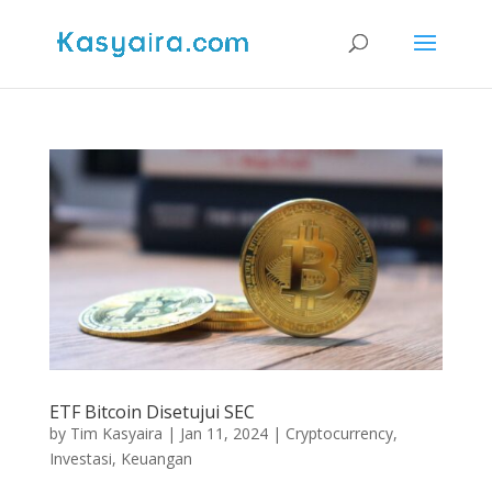
ETF Bitcoin Disetujui SEC
by
Tim Kasyaira
|
Jan 11, 2024
|
Cryptocurrency
,
Investasi
,
Keuangan