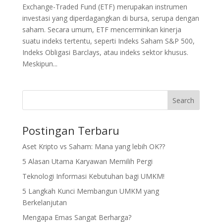
Exchange-Traded Fund (ETF) merupakan instrumen
investasi yang diperdagangkan di bursa, serupa dengan
saham. Secara umum, ETF mencerminkan kinerja
suatu indeks tertentu, seperti Indeks Saham S&P 500,
Indeks Obligasi Barclays, atau indeks sektor khusus.
Meskipun...
Search
Postingan Terbaru
Aset Kripto vs Saham: Mana yang lebih OK??
5 Alasan Utama Karyawan Memilih Pergi
Teknologi Informasi Kebutuhan bagi UMKM!
5 Langkah Kunci Membangun UMKM yang
Berkelanjutan
Mengapa Emas Sangat Berharga?