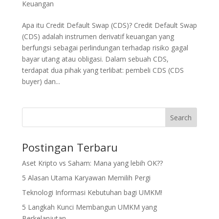
Keuangan
Apa itu Credit Default Swap (CDS)? Credit Default Swap
(CDS) adalah instrumen derivatif keuangan yang
berfungsi sebagai perlindungan terhadap risiko gagal
bayar utang atau obligasi. Dalam sebuah CDS,
terdapat dua pihak yang terlibat: pembeli CDS (CDS
buyer) dan...
Search
Postingan Terbaru
Aset Kripto vs Saham: Mana yang lebih OK??
5 Alasan Utama Karyawan Memilih Pergi
Teknologi Informasi Kebutuhan bagi UMKM!
5 Langkah Kunci Membangun UMKM yang
Berkelanjutan