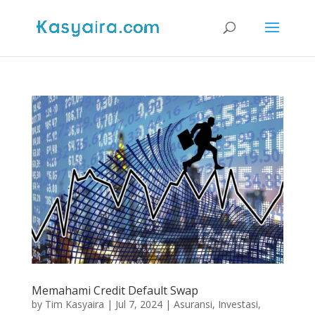
Memahami Credit Default Swap
by
Tim Kasyaira
|
Jul 7, 2024
|
Asuransi
,
Investasi
,