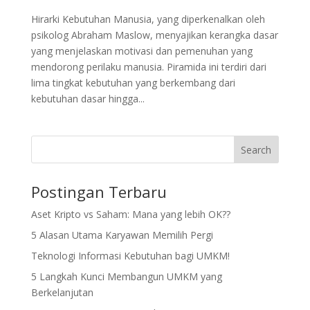
Hirarki Kebutuhan Manusia, yang diperkenalkan oleh
psikolog Abraham Maslow, menyajikan kerangka dasar
yang menjelaskan motivasi dan pemenuhan yang
mendorong perilaku manusia. Piramida ini terdiri dari
lima tingkat kebutuhan yang berkembang dari
kebutuhan dasar hingga...
Search
Postingan Terbaru
Aset Kripto vs Saham: Mana yang lebih OK??
5 Alasan Utama Karyawan Memilih Pergi
Teknologi Informasi Kebutuhan bagi UMKM!
5 Langkah Kunci Membangun UMKM yang
Berkelanjutan