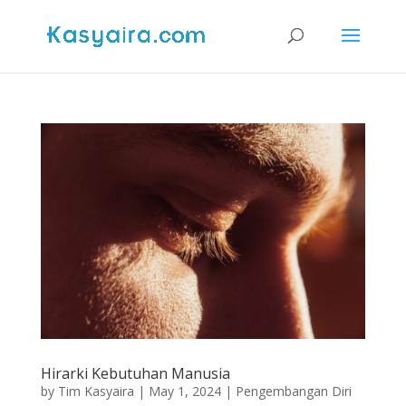
Hirarki Kebutuhan Manusia
by
Tim Kasyaira
|
May 1, 2024
|
Pengembangan Diri