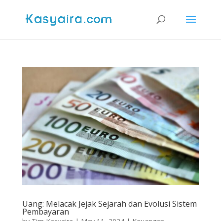
Uang: Melacak Jejak Sejarah dan Evolusi Sistem
Pembayaran