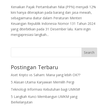
Kenaikan Pajak Pertambahan Nilai (PPN) menjadi 12%
kini hanya diterapkan pada barang dan jasa mewah,
sebagaimana diatur dalam Peraturan Menteri
Keuangan Republik Indonesia Nomor 131 Tahun 2024
yang diterbitkan pada 31 Desember lalu. Kami ingin
mengapresiasi langkah...
Search
Postingan Terbaru
Aset Kripto vs Saham: Mana yang lebih OK??
5 Alasan Utama Karyawan Memilih Pergi
Teknologi Informasi Kebutuhan bagi UMKM!
5 Langkah Kunci Membangun UMKM yang
Berkelanjutan