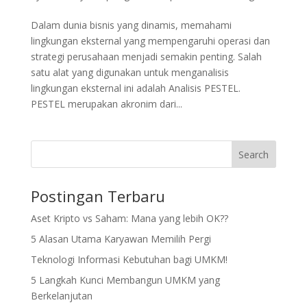
Dalam dunia bisnis yang dinamis, memahami
lingkungan eksternal yang mempengaruhi operasi dan
strategi perusahaan menjadi semakin penting. Salah
satu alat yang digunakan untuk menganalisis
lingkungan eksternal ini adalah Analisis PESTEL.
PESTEL merupakan akronim dari...
Search
Postingan Terbaru
Aset Kripto vs Saham: Mana yang lebih OK??
5 Alasan Utama Karyawan Memilih Pergi
Teknologi Informasi Kebutuhan bagi UMKM!
5 Langkah Kunci Membangun UMKM yang
Berkelanjutan