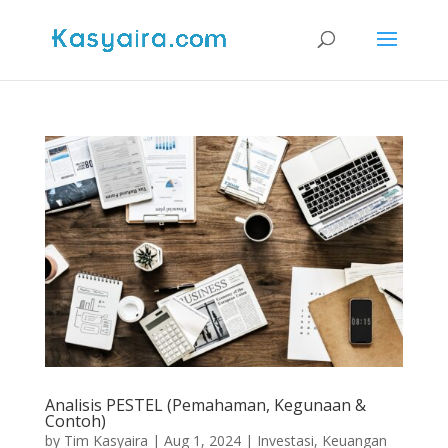
Analisis PESTEL (Pemahaman, Kegunaan &
Contoh)
by
Tim Kasyaira
|
Aug 1, 2024
|
Investasi
,
Keuangan