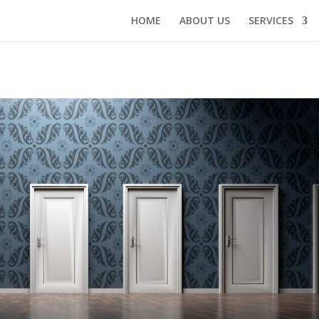
HOME
ABOUT US
SERVICES