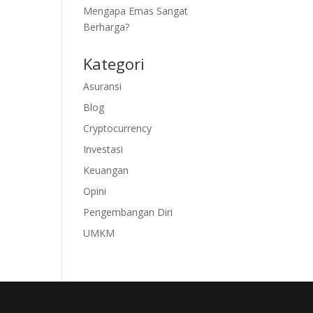
Mengapa Emas Sangat
Berharga?
Kategori
Asuransi
Blog
Cryptocurrency
Investasi
Keuangan
Opini
Pengembangan Diri
UMKM