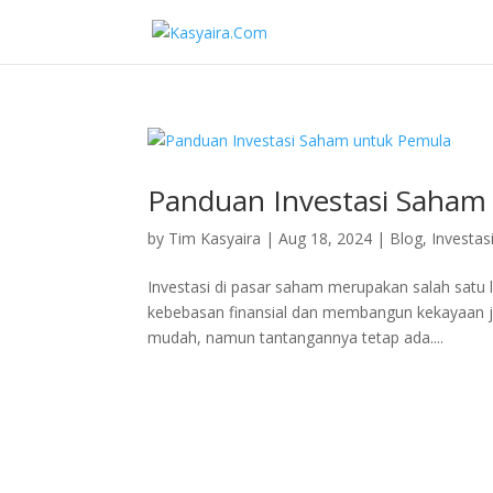
Panduan Investasi Saham
by
Tim Kasyaira
|
Aug 18, 2024
|
Blog
,
Investas
Investasi di pasar saham merupakan salah satu l
kebebasan finansial dan membangun kekayaan ja
mudah, namun tantangannya tetap ada....