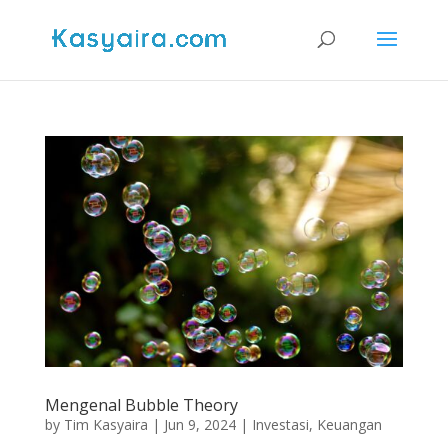
Mengenal Bubble Theory
by
Tim Kasyaira
|
Jun 9, 2024
|
Investasi
,
Keuangan